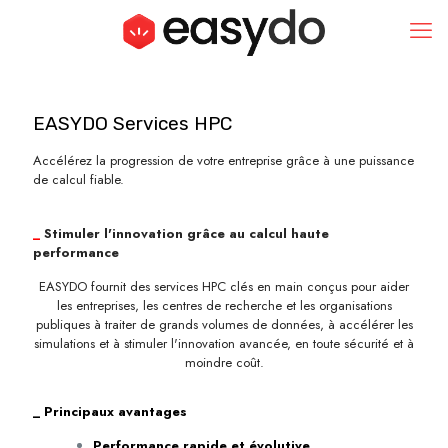
EASYDO Services HPC
Accélérez la progression de votre entreprise grâce à une puissance
de calcul fiable.
_
Stimuler l'innovation grâce au calcul haute
performance
EASYDO fournit des services HPC clés en main conçus pour aider
les entreprises, les centres de recherche et les organisations
publiques à traiter de grands volumes de données, à accélérer les
simulations et à stimuler l'innovation avancée, en toute sécurité et à
moindre coût.
_
Principaux avantages
Performance rapide et évolutive