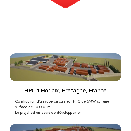
HPC 1 Morlaix, Bretagne, France
Construction d'un supercalculateur HPC de 5MW sur une
surface de 10 000 m².
Le projet est en cours de développement.