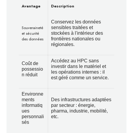
Avantage
Description
Conservez les données
Souveraineté
sensibles traitées et
et sécurité
stockées à l'intérieur des
des données
frontières nationales ou
régionales.
Accédez au HPC sans
Coût de
investir dans le matériel et
possessio
les opérations internes : il
n réduit
est géré comme un service.
Environne
ments
Des infrastructures adaptées
informatiq
par secteur : énergie,
ues
pharma, industrie, mobilité,
personnali
etc.
sés