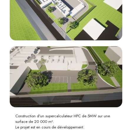
Construction d'un supercalculateur HPC de 5MW sur une
surface de 20 000 m².
Le projet est en cours de développement.