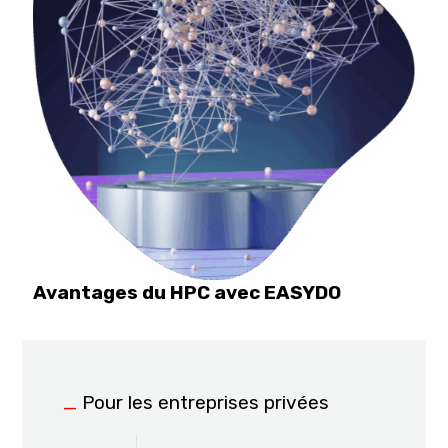
Avantages du HPC avec EASYDO
_
Pour les entreprises privées