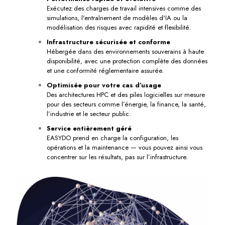
Exécutez des charges de travail intensives comme des
simulations, l'entraînement de modèles d'IA ou la
modélisation des risques avec rapidité et flexibilité.
Infrastructure sécurisée et conforme
Hébergée dans des environnements souverains à haute
disponibilité, avec une protection complète des données
et une conformité réglementaire assurée.
Optimisée pour votre cas d’usage
Des architectures HPC et des piles logicielles sur mesure
pour des secteurs comme l’énergie, la finance, la santé,
l’industrie et le secteur public.
Service entièrement géré
EASYDO prend en charge la configuration, les
opérations et la maintenance — vous pouvez ainsi vous
concentrer sur les résultats, pas sur l’infrastructure.