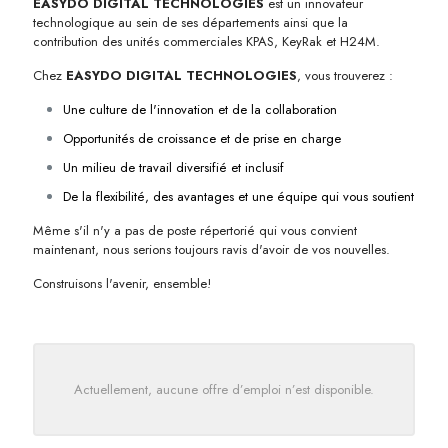
EASYDO DIGITAL TECHNOLOGIES
est un innovateur
technologique au sein de ses départements ainsi que la
contribution des unités commerciales KPAS, KeyRak et H24M.
Chez
EASYDO DIGITAL TECHNOLOGIES
, vous trouverez :
Une culture de l'innovation et de la collaboration
Opportunités de croissance et de prise en charge
Un milieu de travail diversifié et inclusif
De la flexibilité, des avantages et une équipe qui vous soutient
Même s'il n'y a pas de poste répertorié qui vous convient
maintenant, nous serions toujours ravis d'avoir de vos nouvelles.
Construisons l'avenir, ensemble!
Actuellement, aucune offre d’emploi n’est disponible.