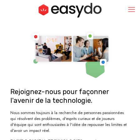
Rejoignez-nous pour façonner
l'avenir de la technologie.
Nous sommes toujours à la recherche de personnes passionnées
qui résolvent des problèmes, d'esprits curieux et de joueurs
d'équipe qui sont enthousiastes à l'idée de repousser les limites et
d'avoir un impact réel.