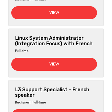
VIEW
Linux System Administrator
(Integration Focus) with French
Full-time
VIEW
L3 Support Specialist - French
speaker
Bucharest
,
Full-time