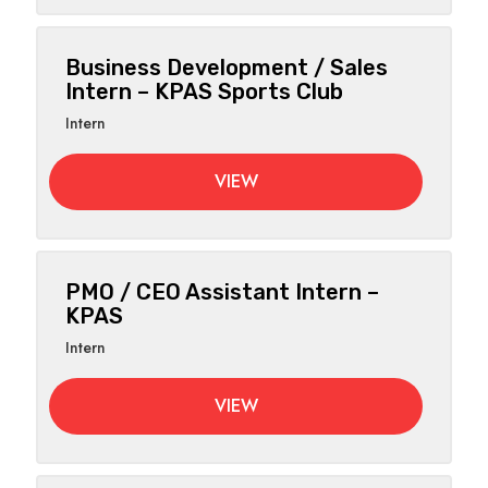
Business Development / Sales
Intern – KPAS Sports Club
Intern
VIEW
PMO / CEO Assistant Intern –
KPAS
Intern
VIEW