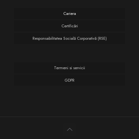
Cariera
Certificări
Responsabilitatea Socială Corporativă (RSE)
Termeni si servicii
GDPR