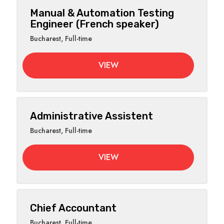
Manual & Automation Testing
Engineer (French speaker)
Bucharest
,
Full-time
VIEW
Administrative Assistent
Bucharest
,
Full-time
VIEW
Chief Accountant
Bucharest
,
Full-time