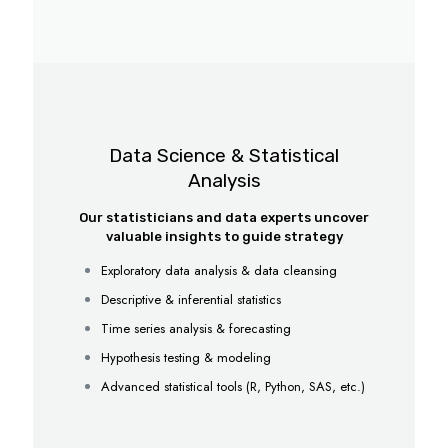
Data Science & Statistical
Analysis
Our statisticians and data experts uncover
valuable insights to guide strategy
Exploratory data analysis & data cleansing
Descriptive & inferential statistics
Time series analysis & forecasting
Hypothesis testing & modeling
Advanced statistical tools (R, Python, SAS, etc.)