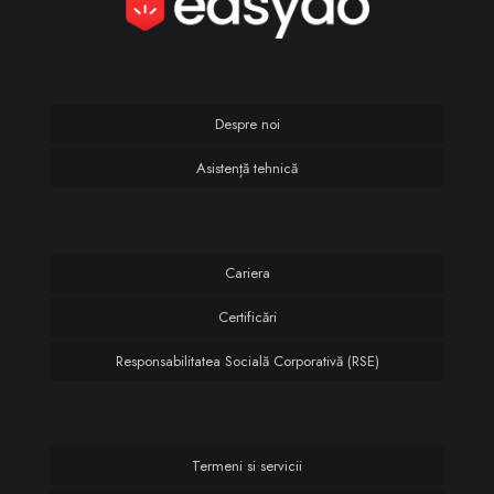
Despre noi
Asistență tehnică
Cariera
Certificări
Responsabilitatea Socială Corporativă (RSE)
Termeni si servicii