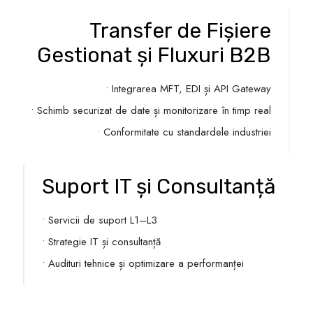
Transfer de Fișiere
Gestionat și Fluxuri B2B
• Integrarea MFT, EDI și API Gateway
• Schimb securizat de date și monitorizare în timp real
• Conformitate cu standardele industriei
Suport IT și Consultanță
• Servicii de suport L1–L3
• Strategie IT și consultanță
• Audituri tehnice și optimizare a performanței