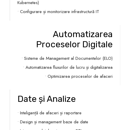
Kubernetes)
• Configurare și monitorizare infrastructură IT
Automatizarea
Proceselor Digitale
• Sisteme de Management al Documentelor (ELO)
• Automatizarea fluxurilor de lucru și digitalizarea
• Optimizarea proceselor de afaceri
Date și Analize
• Inteligență de afaceri și raportare
• Design și management baze de date