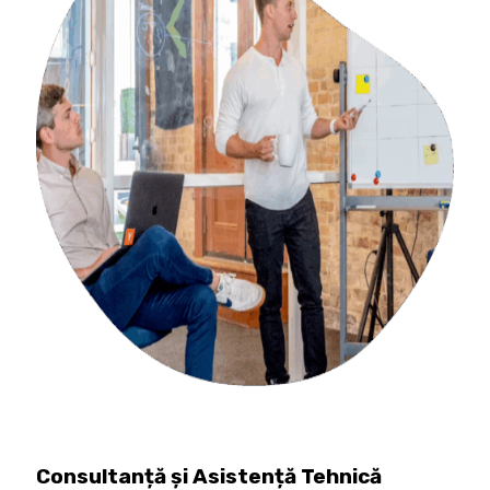
Consultanță și Asistență Tehnică