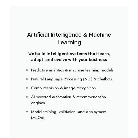
Artificial Intelligence & Machine
Learning
We build intelligent systems that learn,
adapt, and evolve with your business
Predictive analytics & machine learning models
Natural Language Processing (NLP) & chatbots
Computer vision & image recognition
AI-powered automation & recommendation
engines
Model training, validation, and deployment
(MLOps)