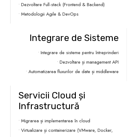
• Dezvoltare Full-stack (Frontend & Backend)
• Metodologii Agile & DevOps
Integrare de Sisteme
• Integrare de sisteme pentru întreprinderi
• Dezvoltare și management API
• Automatizarea fluxurilor de date și middleware
Servicii Cloud și
Infrastructură
• Migrarea și implementarea în cloud
• Virtualizare și containerizare (VMware, Docker,