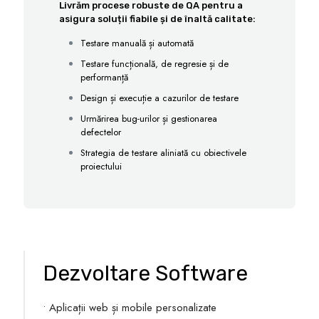
Livrăm procese robuste de QA pentru a
asigura soluții fiabile și de înaltă calitate:
Testare manuală și automată
Testare funcțională, de regresie și de
performanță
Design și execuție a cazurilor de testare
Urmărirea bug-urilor și gestionarea
defectelor
Strategia de testare aliniată cu obiectivele
proiectului
Dezvoltare Software
• Aplicații web și mobile personalizate