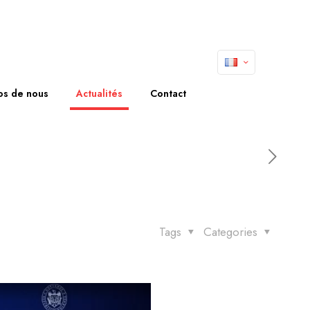
os de nous
Actualités
Contact
Tags
Categories