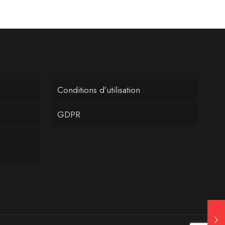
Conditions d’utilisation
GDPR