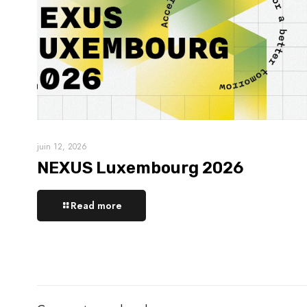
juin 12, 2026
NEXUS Luxembourg 2026
Read more