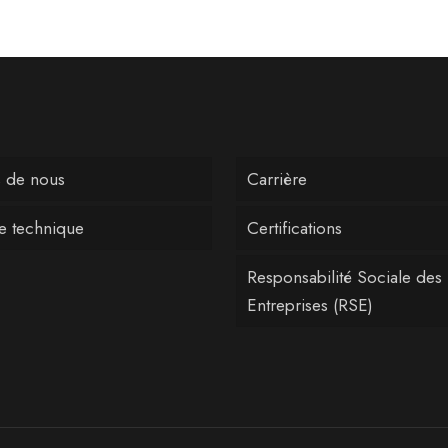
 de nous
Carrière
ce technique
Certifications
Responsabilité Sociale des
Entreprises (RSE)