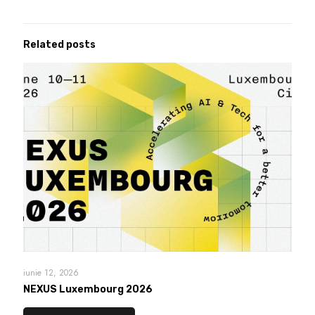
Related posts
iunie 12, 2026
NEXUS Luxembourg 2026