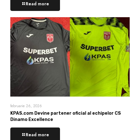
Read more
februarie 26, 2026
KPAS.com Devine partener oficial al echipelor CS
Dinamo Excellence
Read more